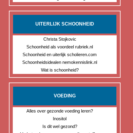
UITERLIJK SCHOONHEID
Christa Stojkovic
Schoonheid als voordeel rubriek.nl
Schoonheid en uiterlijk scholieren.com
Schoonheidsidealen nemokennislink.nl
Wat is schoonheid?
VOEDING
Alles over gezonde voeding leren?
Inositol
Is dit wel gezond?