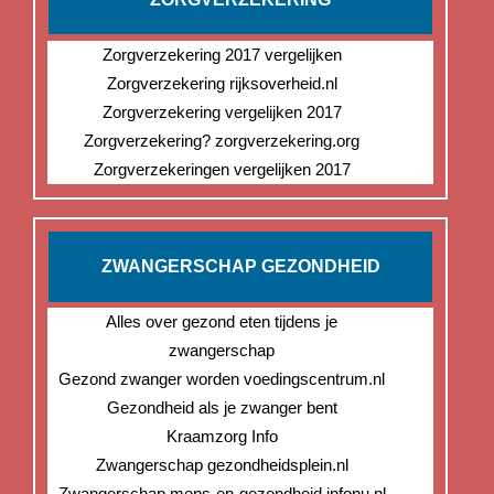
Zorgverzekering 2017 vergelijken
Zorgverzekering rijksoverheid.nl
Zorgverzekering vergelijken 2017
Zorgverzekering? zorgverzekering.org
Zorgverzekeringen vergelijken 2017
ZWANGERSCHAP GEZONDHEID
Alles over gezond eten tijdens je
zwangerschap
Gezond zwanger worden voedingscentrum.nl
Gezondheid als je zwanger bent
Kraamzorg Info
Zwangerschap gezondheidsplein.nl
Zwangerschap mens-en-gezondheid.infonu.nl