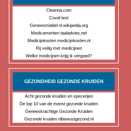
Cleanna.com
Covid test
Geneesmiddel nl.wikipedia.org
Medicamenten taaladvies.net
Medicijnkosten medicijnkosten.nl
Rij veilig met medicijnen
Welke medicijnen krijg ik vergoed?
GEZONDHEID GEZONDE KRUIDEN
Acht gezonde kruiden en specerijen
De top 10 van de meest gezonde kruiden
Geneeskrachtige Gezonde Kruiden
Gezonde kruiden nlbewustgezond.nl