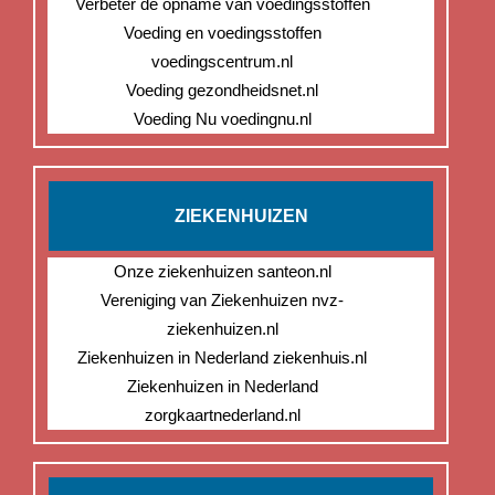
Verbeter de opname van voedingsstoffen
Voeding en voedingsstoffen
voedingscentrum.nl
Voeding gezondheidsnet.nl
Voeding Nu voedingnu.nl
ZIEKENHUIZEN
Onze ziekenhuizen santeon.nl
Vereniging van Ziekenhuizen nvz-
ziekenhuizen.nl
Ziekenhuizen in Nederland ziekenhuis.nl
Ziekenhuizen in Nederland
zorgkaartnederland.nl