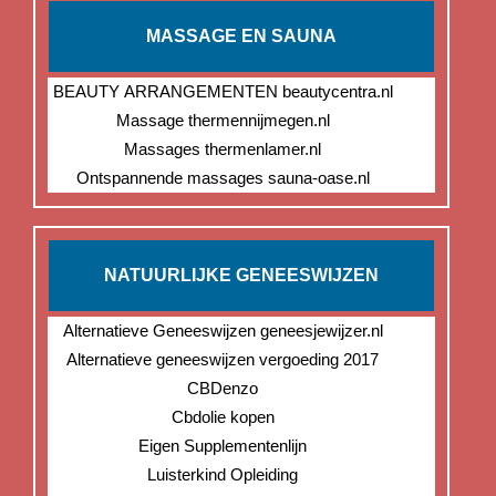
MASSAGE EN SAUNA
BEAUTY ARRANGEMENTEN beautycentra.nl
Massage thermennijmegen.nl
Massages thermenlamer.nl
Ontspannende massages sauna-oase.nl
NATUURLIJKE GENEESWIJZEN
Alternatieve Geneeswijzen geneesjewijzer.nl
Alternatieve geneeswijzen vergoeding 2017
CBDenzo
Cbdolie kopen
Eigen Supplementenlijn
Luisterkind Opleiding