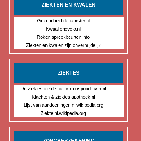
ZIEKTEN EN KWALEN
Gezondheid dehamster.nl
Kwaal encyclo.nl
Roken spreekbeurten.info
Ziekten en kwalen zijn onvermijdelijk
ZIEKTES
De ziektes die de hielprik opspoort rivm.nl
Klachten & ziektes apotheek.nl
Lijst van aandoeningen nl.wikipedia.org
Ziekte nl.wikipedia.org
ZORGVERZEKERING