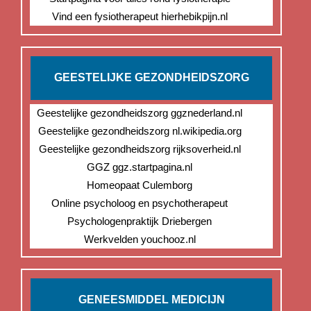
Vind een fysiotherapeut hierhebikpijn.nl
GEESTELIJKE GEZONDHEIDSZORG
Geestelijke gezondheidszorg ggznederland.nl
Geestelijke gezondheidszorg nl.wikipedia.org
Geestelijke gezondheidszorg rijksoverheid.nl
GGZ ggz.startpagina.nl
Homeopaat Culemborg
Online psycholoog en psychotherapeut
Psychologenpraktijk Driebergen
Werkvelden youchooz.nl
GENEESMIDDEL MEDICIJN