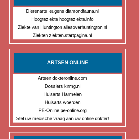
Dierenarts leugens diamondfauna.nl
Hoogteziekte hoogteziekte.info
Ziekte van Huntington allesoverhuntington.nl
Ziekten ziekten.startpagina.nl
ARTSEN ONLINE
Artsen dokteronline.com
Dossiers knmg.nl
Huisarts Harmelen
Huisarts woerden
PE-Online pe-online.org
Stel uw medische vraag aan uw online dokter!