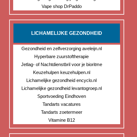
Vape shop DrPaddo
LICHAMELIJKE GEZONDHEID
Gezondheid en zelfverzorging aveleijn.nl
Hyperbare zuurstoftherapie
Jetlag- of Nachtdienstbril voor je bioritme
Keuzehulpen keuzehulpen.nl
Lichamelijke gezondheid encyclo.nl
Lichamelijke gezondheid levantogroep.nl
Sportvoeding Eindhoven
Tandarts vacatures
Tandarts zoetermeer
Vitamine B12