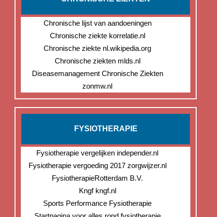
Chronische lijst van aandoeningen
Chronische ziekte korrelatie.nl
Chronische ziekte nl.wikipedia.org
Chronische ziekten mlds.nl
Diseasemanagement Chronische Ziekten
zonmw.nl
FYSIOTHERAPIE
Fysiotherapie vergelijken independer.nl
Fysiotherapie vergoeding 2017 zorgwijzer.nl
FysiotherapieRotterdam B.V.
Kngf kngf.nl
Sports Performance Fysiotherapie
Startpagina voor alles rond fysiotherapie