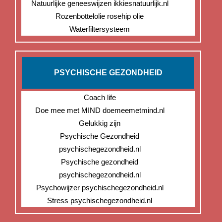
Natuurlijke geneeswijzen ikkiesnatuurlijk.nl
Rozenbottelolie rosehip olie
Waterfiltersysteem
PSYCHISCHE GEZONDHEID
Coach life
Doe mee met MIND doemeemetmind.nl
Gelukkig zijn
Psychische Gezondheid
psychischegezondheid.nl
Psychische gezondheid
psychischegezondheid.nl
Psychowijzer psychischegezondheid.nl
Stress psychischegezondheid.nl